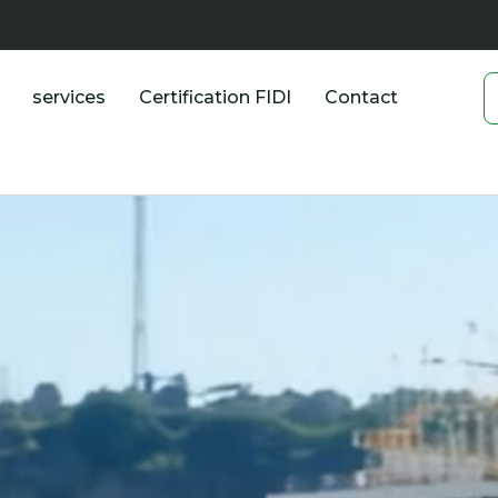
services
Certification FIDI
Contact