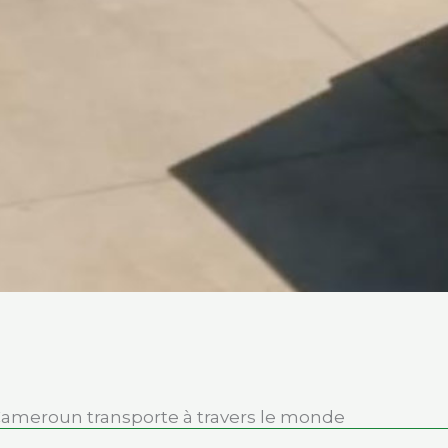
ameroun transporte à travers le monde