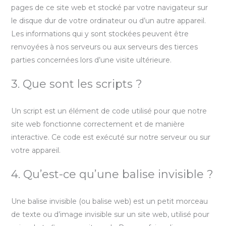
pages de ce site web et stocké par votre navigateur sur
le disque dur de votre ordinateur ou d’un autre appareil.
Les informations qui y sont stockées peuvent être
renvoyées à nos serveurs ou aux serveurs des tierces
parties concernées lors d’une visite ultérieure.
3. Que sont les scripts ?
Un script est un élément de code utilisé pour que notre
site web fonctionne correctement et de manière
interactive. Ce code est exécuté sur notre serveur ou sur
votre appareil.
4. Qu’est-ce qu’une balise invisible ?
Une balise invisible (ou balise web) est un petit morceau
de texte ou d’image invisible sur un site web, utilisé pour