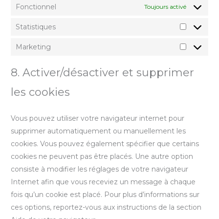
Fonctionnel
Toujours activé
Statistiques
Marketing
8. Activer/désactiver et supprimer
les cookies
Vous pouvez utiliser votre navigateur internet pour
supprimer automatiquement ou manuellement les
cookies. Vous pouvez également spécifier que certains
cookies ne peuvent pas être placés. Une autre option
consiste à modifier les réglages de votre navigateur
Internet afin que vous receviez un message à chaque
fois qu’un cookie est placé. Pour plus d’informations sur
ces options, reportez-vous aux instructions de la section