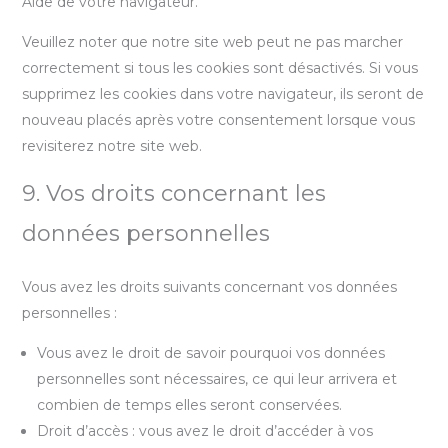
Aide de votre navigateur.
Veuillez noter que notre site web peut ne pas marcher
correctement si tous les cookies sont désactivés. Si vous
supprimez les cookies dans votre navigateur, ils seront de
nouveau placés après votre consentement lorsque vous
revisiterez notre site web.
9. Vos droits concernant les
données personnelles
Vous avez les droits suivants concernant vos données
personnelles :
Vous avez le droit de savoir pourquoi vos données
personnelles sont nécessaires, ce qui leur arrivera et
combien de temps elles seront conservées.
Droit d’accès : vous avez le droit d’accéder à vos