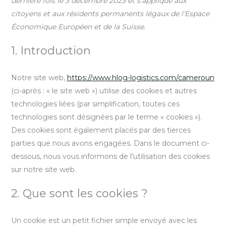
dernière fois le 3 décembre 2023 et s’applique aux
citoyens et aux résidents permanents légaux de l’Espace
Économique Européen et de la Suisse.
1. Introduction
Notre site web,
https://www.hlog-logistics.com/cameroun
(ci-après : « le site web ») utilise des cookies et autres
technologies liées (par simplification, toutes ces
technologies sont désignées par le terme « cookies »).
Des cookies sont également placés par des tierces
parties que nous avons engagées. Dans le document ci-
dessous, nous vous informons de l’utilisation des cookies
sur notre site web.
2. Que sont les cookies ?
Un cookie est un petit fichier simple envoyé avec les