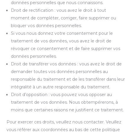
données personnelles que nous connaissons.
Droit de rectification : vous avez le droit à tout
moment de compléter, corriger, faire supprimer ou
bloquer vos données personnelles.
Si vous nous donnez votre consentement pour le
traitement de vos données, vous avez le droit de
révoquer ce consentement et de faire supprimer vos
données personnelles.
Droit de transférer vos données : vous avez le droit de
demander toutes vos données personnelles au
responsable du traitement et de les transférer dans leur
intégralité à un autre responsable du traitement.
Droit d’opposition : vous pouvez vous opposer au
traitement de vos données. Nous obtempérerons, à
moins que certaines raisons ne justifient ce traitement.
Pour exercer ces droits, veuillez nous contacter. Veuillez
vous référer aux coordonnées au bas de cette politique