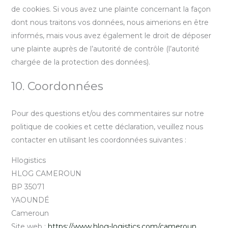
de cookies. Si vous avez une plainte concernant la façon
dont nous traitons vos données, nous aimerions en être
informés, mais vous avez également le droit de déposer
une plainte auprès de l’autorité de contrôle (l’autorité
chargée de la protection des données).
10. Coordonnées
Pour des questions et/ou des commentaires sur notre
politique de cookies et cette déclaration, veuillez nous
contacter en utilisant les coordonnées suivantes :
Hlogistics
HLOG CAMEROUN
BP 35071
YAOUNDÉ
Cameroun
Site web :
https://www.hlog-logistics.com/cameroun