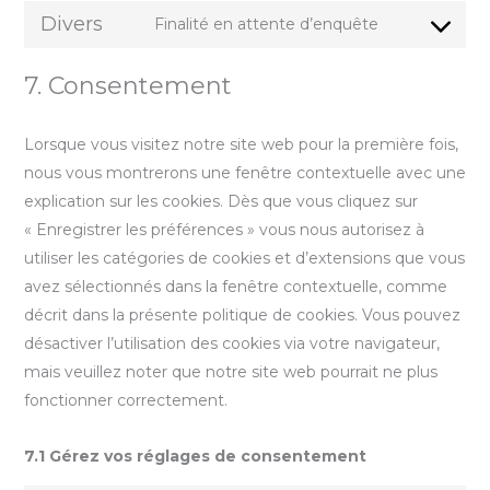
Divers
Finalité en attente d’enquête
7. Consentement
Lorsque vous visitez notre site web pour la première fois,
nous vous montrerons une fenêtre contextuelle avec une
explication sur les cookies. Dès que vous cliquez sur
« Enregistrer les préférences » vous nous autorisez à
utiliser les catégories de cookies et d’extensions que vous
avez sélectionnés dans la fenêtre contextuelle, comme
décrit dans la présente politique de cookies. Vous pouvez
désactiver l’utilisation des cookies via votre navigateur,
mais veuillez noter que notre site web pourrait ne plus
fonctionner correctement.
7.1 Gérez vos réglages de consentement