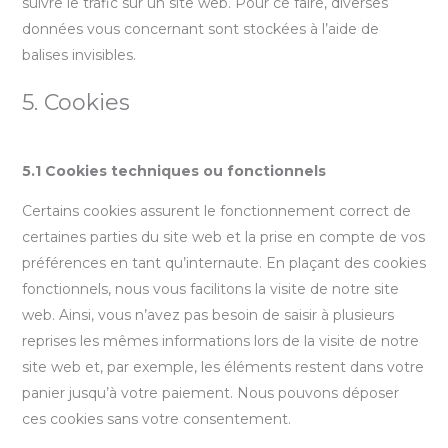
suivre le trafic sur un site web. Pour ce faire, diverses
données vous concernant sont stockées à l’aide de
balises invisibles.
5. Cookies
5.1 Cookies techniques ou fonctionnels
Certains cookies assurent le fonctionnement correct de
certaines parties du site web et la prise en compte de vos
préférences en tant qu’internaute. En plaçant des cookies
fonctionnels, nous vous facilitons la visite de notre site
web. Ainsi, vous n’avez pas besoin de saisir à plusieurs
reprises les mêmes informations lors de la visite de notre
site web et, par exemple, les éléments restent dans votre
panier jusqu’à votre paiement. Nous pouvons déposer
ces cookies sans votre consentement.