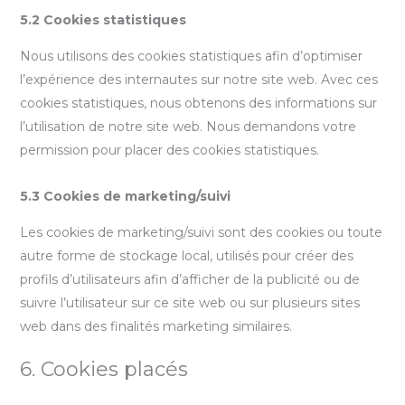
5.2 Cookies statistiques
Nous utilisons des cookies statistiques afin d’optimiser
l’expérience des internautes sur notre site web. Avec ces
cookies statistiques, nous obtenons des informations sur
l’utilisation de notre site web. Nous demandons votre
permission pour placer des cookies statistiques.
5.3 Cookies de marketing/suivi
Les cookies de marketing/suivi sont des cookies ou toute
autre forme de stockage local, utilisés pour créer des
profils d’utilisateurs afin d’afficher de la publicité ou de
suivre l’utilisateur sur ce site web ou sur plusieurs sites
web dans des finalités marketing similaires.
6. Cookies placés